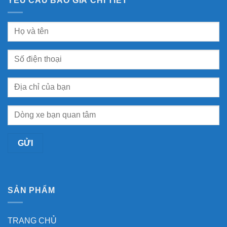
SẢN PHẨM
TRANG CHỦ