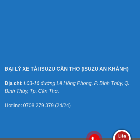
ĐẠI LÝ XE TẢI ISUZU CẦN THƠ (ISUZU AN KHÁNH)
Địa chỉ:
L03-16 đường Lê Hồng Phong, P. Bình Thủy, Q.
Bình Thủy, Tp. Cần Thơ.
Hotline: 0708 279 379 (24/24)