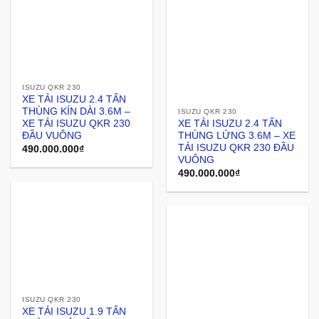
ISUZU QKR 230
XE TẢI ISUZU 2.4 TẤN
THÙNG KÍN DÀI 3.6M –
ISUZU QKR 230
XE TẢI ISUZU QKR 230
XE TẢI ISUZU 2.4 TẤN
ĐẦU VUÔNG
THÙNG LỬNG 3.6M – XE
TẢI ISUZU QKR 230 ĐẦU
490.000.000
₫
VUÔNG
490.000.000
₫
ISUZU QKR 230
XE TẢI ISUZU 1.9 TẤN