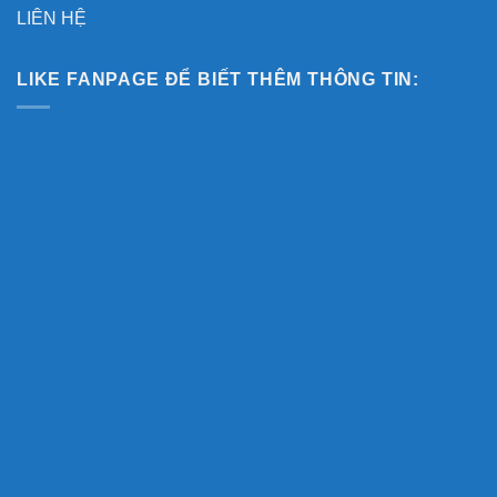
LIÊN HỆ
LIKE FANPAGE ĐỂ BIẾT THÊM THÔNG TIN: