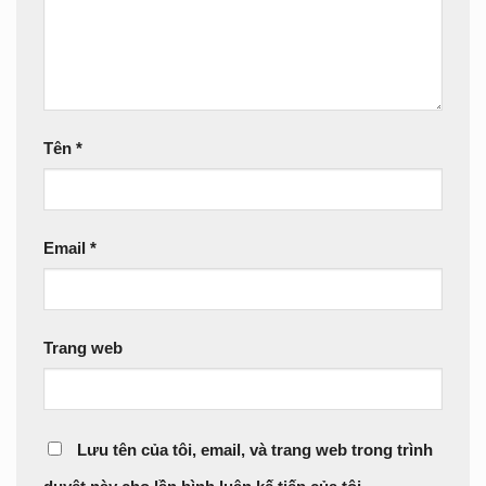
Tên
*
Email
*
Trang web
Lưu tên của tôi, email, và trang web trong trình