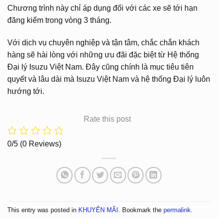
Chương trình này chỉ áp dụng đối với các xe sẽ tới hạn
đăng kiểm trong vòng 3 tháng.
Với dịch vụ chuyên nghiệp và tận tâm, chắc chắn khách
hàng sẽ hài lòng với những ưu đãi đặc biệt từ Hệ thống
Đại lý Isuzu Việt Nam. Đây cũng chính là mục tiêu tiên
quyết và lâu dài mà Isuzu Việt Nam và hệ thống Đại lý luôn
hướng tới.
Rate this post
0/5
(0 Reviews)
This entry was posted in
KHUYẾN MÃI
. Bookmark the
permalink
.