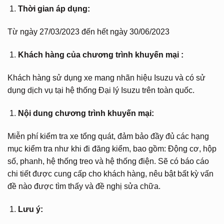
Thời gian áp dụng:
Từ ngày 27/03/2023 đến hết ngày 30/06/2023
Khách hàng của chương trình khuyến mại :
Khách hàng sử dụng xe mang nhãn hiệu Isuzu và có sử
dụng dịch vụ tại hệ thống Đại lý Isuzu trên toàn quốc.
Nội dung chương trình khuyến mại:
Miễn phí kiểm tra xe tổng quát, đảm bảo đầy đủ các hạng
mục kiểm tra như khi đi đăng kiểm, bao gồm: Động cơ, hộp
số, phanh, hệ thống treo và hệ thống điện. Sẽ có báo cáo
chi tiết được cung cấp cho khách hàng, nêu bật bất kỳ vấn
đề nào được tìm thấy và đề nghị sửa chữa.
Lưu ý: