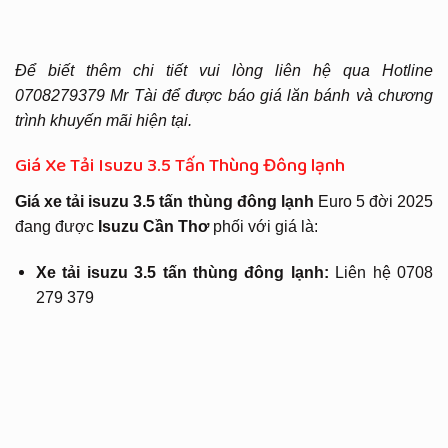
Để biết thêm chi tiết vui lòng liên hệ qua Hotline
0708279379 Mr Tài để được báo giá lăn bánh và chương
trình khuyến mãi hiện tại.
Giá Xe Tải Isuzu 3.5 Tấn Thùng Đông lạnh
Giá xe tải isuzu 3.5 tấn thùng đông lạnh
Euro 5 đời 2025
đang được
Isuzu Cần Thơ
phối với giá là:
Xe tải isuzu 3.5 tấn thùng đông lạnh:
Liên hệ 0708
279 379