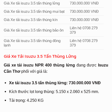
Giá Xe tải isuzu 3.5 tấn thùng lửng
730.000.000 VNĐ
Giá Xe tải isuzu 3.5 tấn thùng mui bạt
730.000.000 VNĐ
Giá Xe tải isuzu 3.5 tấn thùng kín
730.000.000 VNĐ
Liên hệ 0708 279
Giá Xe tải isuzu 3.5 tấn thùng bảo ôn
379
Giá Xe tải isuzu 3.5 tấn thùng đông
Liên hệ 0708 279
lạnh
379
Giá Xe Tải Isuzu 3.5 Tấn Thùng Lửng
Giá xe tải isuzu NPR 400 thùng lửng
đang được
Isuzu
Cần Thơ
phối với giá là:
Xe tải isuzu 3.5 tấn thùng lửng: 730.000.000 VNĐ
Kích thước lọt long thùng: 5.150 x 2.060 x 525 mm.
Tải trọng: 4.250 KG