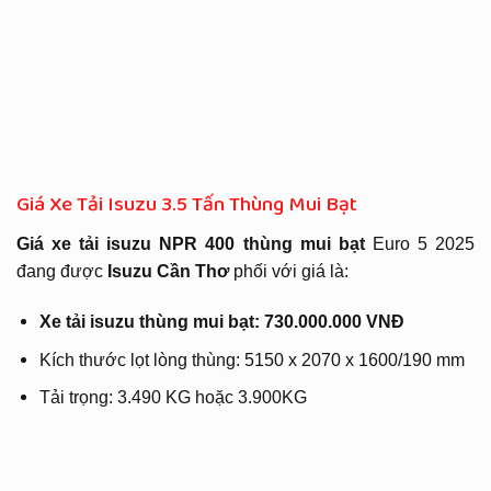
Giá Xe Tải Isuzu 3.5 Tấn Thùng Mui Bạt
Giá xe tải isuzu NPR 400 thùng mui bạt
Euro 5 2025
đang được
Isuzu Cần Thơ
phối với giá là:
Xe tải isuzu thùng mui bạt: 730.000.000 VNĐ
Kích thước lọt lòng thùng: 5150 x 2070 x 1600/190 mm
Tải trọng: 3.490 KG hoặc 3.900KG