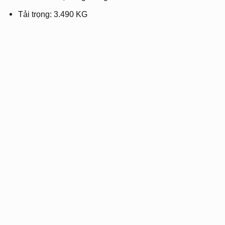
Tải trọng: 3.490 KG