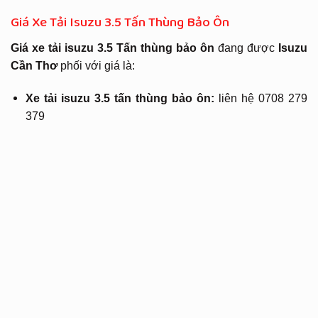
Giá Xe Tải Isuzu 3.5 Tấn Thùng Bảo Ôn
Giá xe tải isuzu 3.5 Tấn thùng bảo ôn
đang được
Isuzu
Cần Thơ
phối với giá là:
Xe tải isuzu 3.5 tấn thùng bảo ôn:
liên hệ 0708 279
379