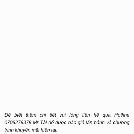
Để biết thêm chi tiết vui lòng liên hệ qua Hotline
0708279379 Mr Tài để được báo giá lăn bánh và chương
trình khuyến mãi hiện tại.