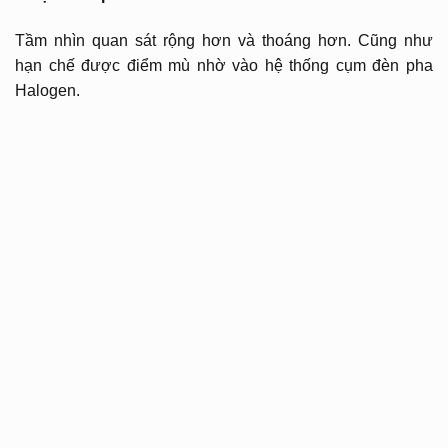
Tầm nhìn quan sát rộng hơn và thoáng hơn. Cũng như
hạn chế được điểm mù nhờ vào hệ thống cụm đèn pha
Halogen.