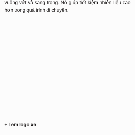
vuông vứt và sang trọng. Nó giúp tiết kiệm nhiên liệu cao
hơn trong quá trình di chuyển.
+ Tem logo xe