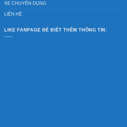
XE CHUYÊN DỤNG
LIÊN HỆ
LIKE FANPAGE ĐỂ BIẾT THÊM THÔNG TIN: