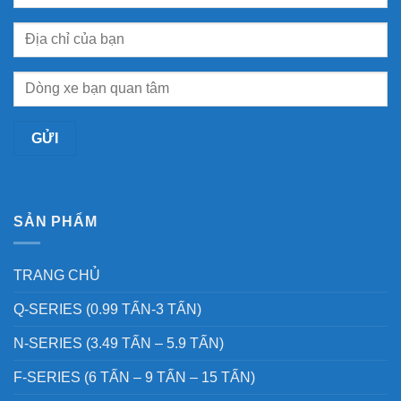
SẢN PHẨM
TRANG CHỦ
Q-SERIES (0.99 TẤN-3 TẤN)
N-SERIES (3.49 TẤN – 5.9 TẤN)
F-SERIES (6 TẤN – 9 TẤN – 15 TẤN)