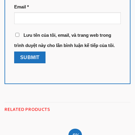
Email
*
Lưu tên của tôi, email, và trang web trong
trình duyệt này cho lần bình luận kế tiếp của tôi.
RELATED PRODUCTS