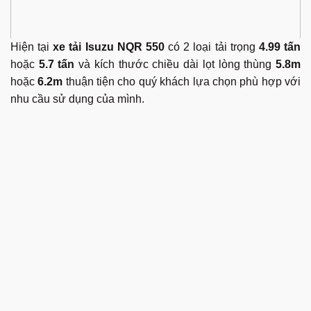
Hiện tại
xe tải Isuzu NQR 550
có 2 loại tải trọng
4.99 tấn
hoặc
5.7 tấn
và kích thước chiều dài lọt lòng thùng
5.8m
hoặc
6.2m
thuận tiện cho quý khách lựa chọn phù hợp với
nhu cầu sử dụng của mình.