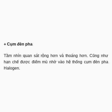
+ Cụm đèn pha
Tầm nhìn quan sát rộng hơn và thoáng hơn. Cũng như
hạn chế được điểm mù nhờ vào hệ thống cụm đèn pha
Halogen.