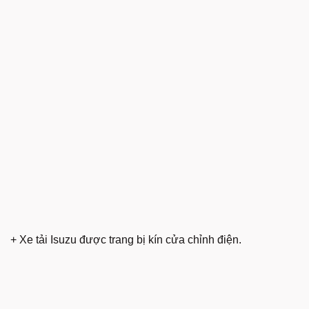
+ Xe tải Isuzu được trang bị kín cửa chỉnh điện.