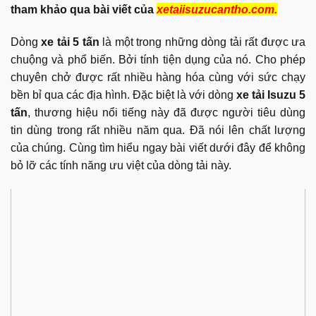
tham khảo qua bài viết của
xetaiisuzucantho.com.
Dòng
xe tải 5 tấn
là một trong những dòng tải rất được ưa
chuộng và phổ biến. Bởi tính tiện dụng của nó. Cho phép
chuyên chở được rất nhiều hàng hóa cùng với sức chạy
bền bỉ qua các địa hình. Đặc biệt là với dòng
xe tải Isuzu 5
tấn
, thương hiệu nổi tiếng này đã được người tiêu dùng
tin dùng trong rất nhiều năm qua. Đã nói lên chất lượng
của chúng. Cùng tìm hiểu ngay bài viết dưới đây để không
bỏ lỡ các tính năng ưu việt của dòng tải này.