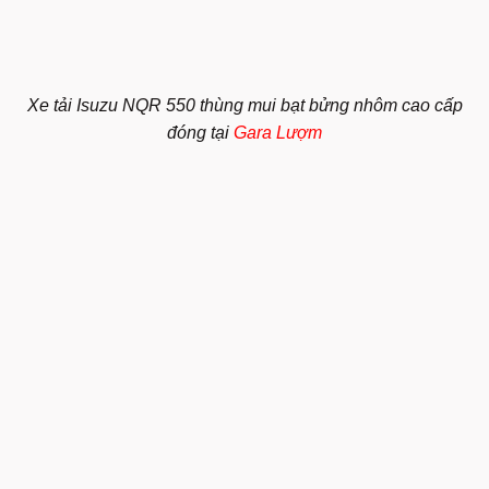
Xe tải Isuzu NQR 550 thùng mui bạt bửng nhôm cao cấp
đóng tại
Gara Lượm