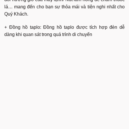
lá… mang đến cho bạn sự thỏa mái và tiện nghi nhất cho
Quý Khách.
+ Đồng hồ taplo: Đồng hồ taplo được tích hợp đèn dễ
dàng khi quan sát trong quá trình di chuyển