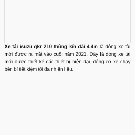
Xe tải isuzu qkr 210 thùng kín dài 4.4m
là dòng xe tải
mới được ra mắt vào cuối năm 2021. Đây là dòng xe tải
mới được thiết kế các thiết bị hiện đại, động cơ xe chạy
bền bỉ tiết kiệm tối đa nhiên liệu.