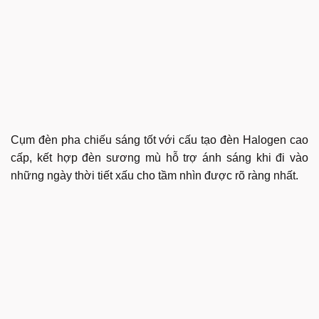
Cụm đèn pha chiếu sáng tốt với cấu tạo đèn Halogen cao
cấp, kết hợp đèn sương mù hỗ trợ ánh sáng khi đi vào
những ngày thời tiết xấu cho tầm nhìn được rõ ràng nhất.