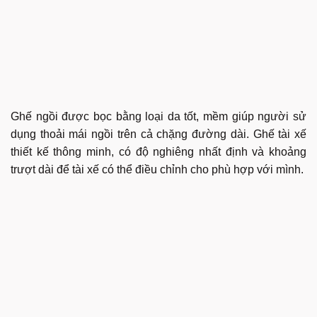
Ghế ngồi được bọc bằng loại da tốt, mềm giúp người sử
dụng thoải mái ngồi trên cả chặng đường dài. Ghế tài xế
thiết kế thông minh, có độ nghiêng nhất định và khoảng
trượt dài để tài xế có thể điều chỉnh cho phù hợp với mình.