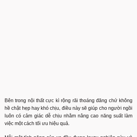
Bên trong nội thất cực kì rộng rãi thoáng đãng chứ không
hề chật hẹp hay khó chịu, điều này sẽ giúp cho người ngồi
luôn có cảm giác dễ chịu nhằm nâng cao năng suất làm
việc một cách tối ưu hiệu quả.