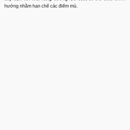
hướng nhằm hạn chế các điểm mù.