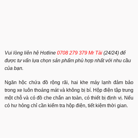
Vui lòng liên hệ Hotline
0708 279 379 Mr Tài
(24/24) để
được tư vấn lựa chọn sản phẩm phù hợp nhất với nhu cầu
của bạn.
Ngăn hộc chứa đồ rộng rãi, hai khe máy lạnh đảm bảo
trong xe luôn thoáng mát và không bị bí. Hộp điện tập trung
một chỗ và có đồ che chắn an toàn, có thiết bị định vị. Nếu
có hư hỏng chỉ cần kiểm tra hộp điện, tiết kiệm thời gian.