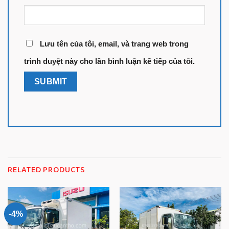
Lưu tên của tôi, email, và trang web trong
trình duyệt này cho lần bình luận kế tiếp của tôi.
RELATED PRODUCTS
-4%