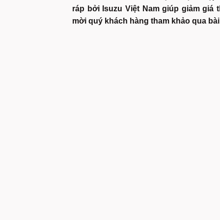
ráp bởi Isuzu Việt Nam giúp giảm giá 
mời quý khách hàng tham khảo qua bài