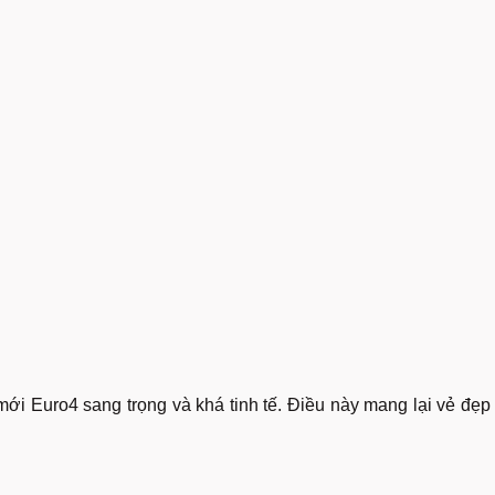
mới Euro4 sang trọng và khá tinh tế. Điều này mang lại vẻ đẹp