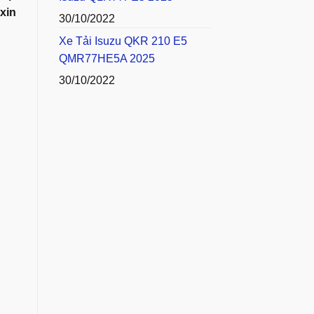
xin
30/10/2022
Xe Tải Isuzu QKR 210 E5
QMR77HE5A 2025
30/10/2022